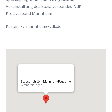
Veranstaltung des Sozialverbandes VdK,
Kreisverband Mannheim
Karten:
kv-mannheim@vdk.de
Spessartstr. 24 - Mannheim-Feudenheim
Veranstaltungen