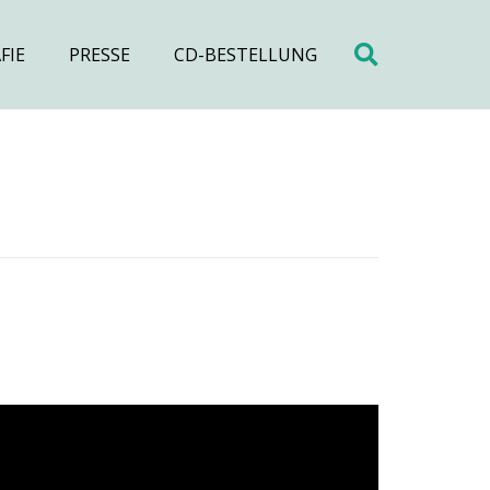
FIE
PRESSE
CD-BESTELLUNG