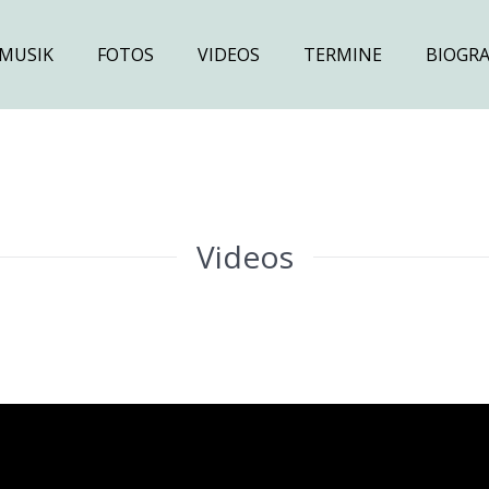
MUSIK
FOTOS
VIDEOS
TERMINE
BIOGRA
Videos