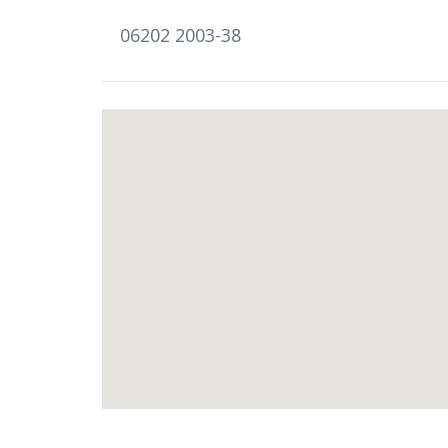
06202 2003-38