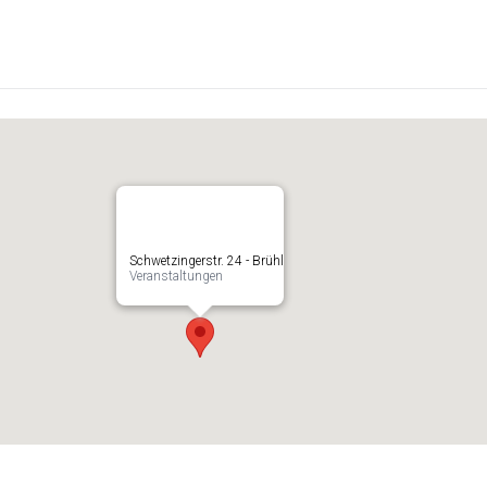
Schwetzingerstr. 24 - Brühl
Veranstaltungen