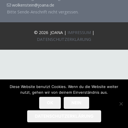
wolkenstein@joana.de
Bitte Sende-Anschrift nicht vergessen.
© 2026 JOANA |
IMPRESSUM
|
DATENSCHUTZERKLÄRUNG
Diese Website benutzt Cookies. Wenn du die Website weiter
nutzt, gehen wir von deinem Einverständnis aus.
OK
NEIN
DATENSCHUTZERKLÄRUNG