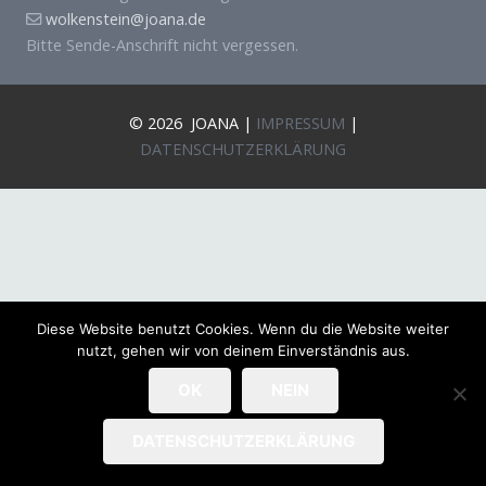
wolkenstein@joana.de
Bitte Sende-Anschrift nicht vergessen.
© 2026 JOANA |
IMPRESSUM
|
DATENSCHUTZERKLÄRUNG
Diese Website benutzt Cookies. Wenn du die Website weiter
nutzt, gehen wir von deinem Einverständnis aus.
OK
NEIN
DATENSCHUTZERKLÄRUNG